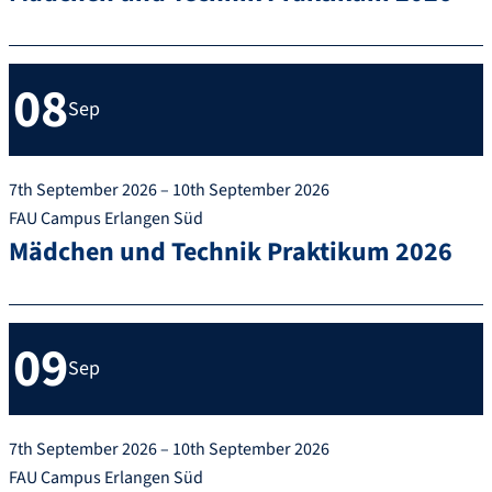
08
Sep
7th September 2026 – 10th September 2026
FAU Campus Erlangen Süd
Mädchen und Technik Praktikum 2026
09
Sep
7th September 2026 – 10th September 2026
FAU Campus Erlangen Süd