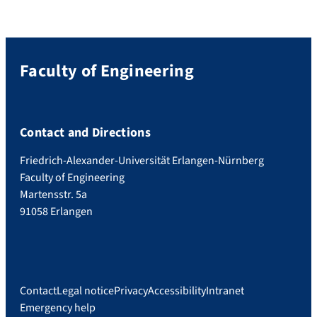
Faculty of Engineering
Contact and Directions
Friedrich-Alexander-Universität Erlangen-Nürnberg
Faculty of Engineering
Martensstr. 5a
91058 Erlangen
Contact
Legal notice
Privacy
Accessibility
Intranet
Emergency help