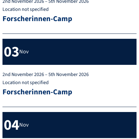
2nd November 2026 – 5th November 2026
Location not specified
Forscherinnen-Camp
03
Nov
2nd November 2026 – 5th November 2026
Location not specified
Forscherinnen-Camp
04
Nov