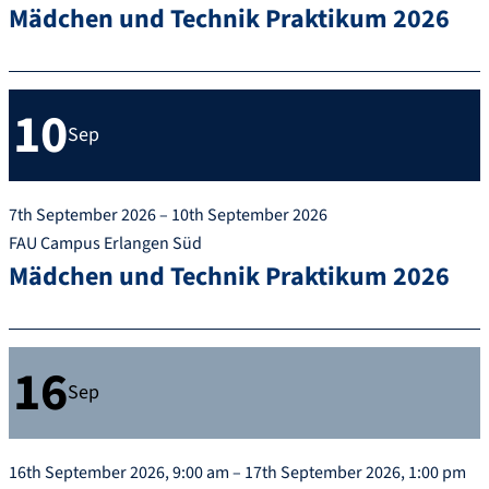
Mädchen und Technik Praktikum 2026
10
Sep
7th September 2026 – 10th September 2026
FAU Campus Erlangen Süd
Mädchen und Technik Praktikum 2026
16
Sep
16th September 2026, 9:00 am – 17th September 2026, 1:00 pm