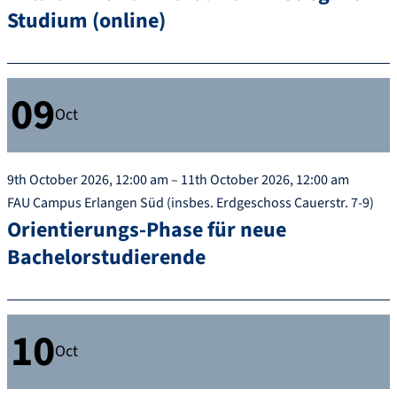
Studium (online)
09
Oct
9th October 2026, 12:00 am – 11th October 2026, 12:00 am
FAU Campus Erlangen Süd (insbes. Erdgeschoss Cauerstr. 7-9)
Orientierungs-Phase für neue
Bachelorstudierende
10
Oct