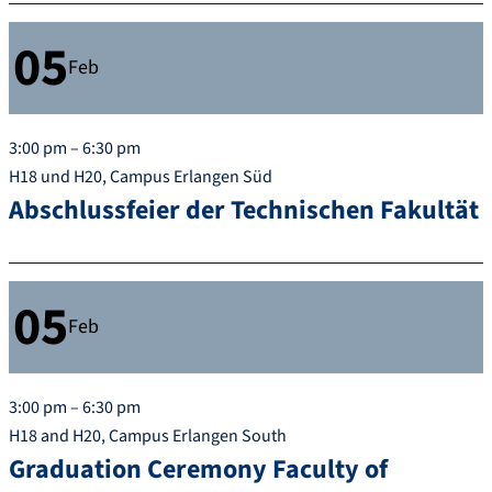
05
Feb
3:00 pm – 6:30 pm
H18 und H20, Campus Erlangen Süd
Abschlussfeier der Technischen Fakultät
05
Feb
3:00 pm – 6:30 pm
H18 and H20, Campus Erlangen South
Graduation Ceremony Faculty of