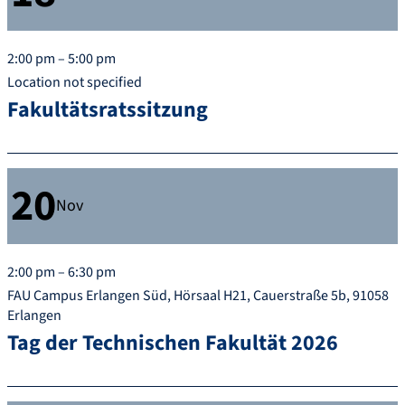
2:00 pm – 5:00 pm
Location not specified
Fakultätsratssitzung
20
Nov
2:00 pm – 6:30 pm
FAU Campus Erlangen Süd, Hörsaal H21, Cauerstraße 5b, 91058
Erlangen
Tag der Technischen Fakultät 2026