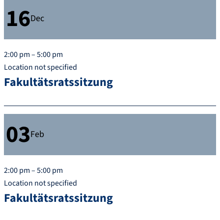
16
Dec
2:00 pm – 5:00 pm
Location not specified
Fakultätsratssitzung
03
Feb
2:00 pm – 5:00 pm
Location not specified
Fakultätsratssitzung