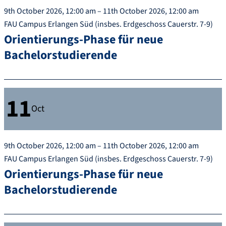
9th October 2026, 12:00 am – 11th October 2026, 12:00 am
FAU Campus Erlangen Süd (insbes. Erdgeschoss Cauerstr. 7-9)
Orientierungs-Phase für neue
Bachelorstudierende
11
Oct
9th October 2026, 12:00 am – 11th October 2026, 12:00 am
FAU Campus Erlangen Süd (insbes. Erdgeschoss Cauerstr. 7-9)
Orientierungs-Phase für neue
Bachelorstudierende