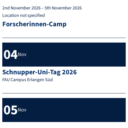
2nd November 2026 – 5th November 2026
Location not specified
Forscherinnen-Camp
04
Nov
Schnupper-Uni-Tag 2026
FAU Campus Erlangen Süd
05
Nov