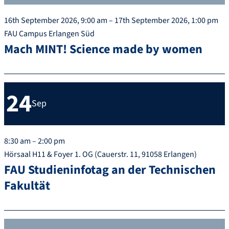
16th September 2026, 9:00 am – 17th September 2026, 1:00 pm
FAU Campus Erlangen Süd
Mach MINT! Science made by women
24
Sep
8:30 am – 2:00 pm
Hörsaal H11 & Foyer 1. OG (Cauerstr. 11, 91058 Erlangen)
FAU Studieninfotag an der Technischen
Fakultät