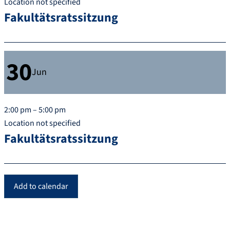
Location not specified
Fakultätsratssitzung
30
Jun
2:00 pm – 5:00 pm
Location not specified
Fakultätsratssitzung
Add to calendar