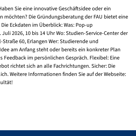
ben Sie eine innovative Geschäftsidee oder ein
en möchten? Die Gründungsberatung der FAU bietet eine
 Die Eckdaten im Überblick: Was: Pop-up
uli 2026, 10 bis 14 Uhr Wo: Studien-Service-Center der
Straße 60, Erlangen Wer: Studierende und
Idee am Anfang steht oder bereits ein konkreter Plan
es Feedback im persönlichen Gespräch. Flexibel: Eine
bot richtet sich an alle Fachrichtungen. Sicher: Die
ich. Weitere Informationen finden Sie auf der Webseite:
ultät!