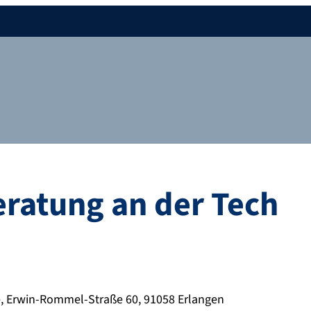
ratung an der Tech
 Erwin-Rommel-Straße 60, 91058 Erlangen